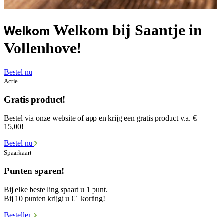
Welkom bij Saantje in
Welkom
Vollenhove!
Bestel nu
Actie
Gratis product!
Bestel via onze website of app en krijg een gratis product v.a. €
15,00!
Bestel nu
Spaarkaart
Punten sparen!
Bij elke bestelling spaart u 1 punt.
Bij 10 punten krijgt u €1 korting!
Bestellen