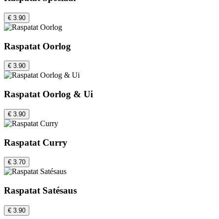
€ 3.90
Raspatat Oorlog
€ 3.90
Raspatat Oorlog & Ui
€ 3.90
Raspatat Curry
€ 3.70
Raspatat Satésaus
€ 3.90