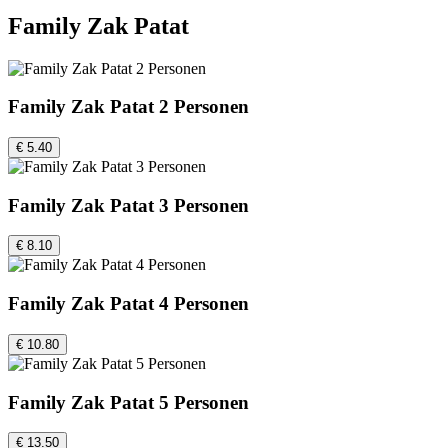
Family Zak Patat
Family Zak Patat 2 Personen
€ 5.40
Family Zak Patat 3 Personen
€ 8.10
Family Zak Patat 4 Personen
€ 10.80
Family Zak Patat 5 Personen
€ 13.50