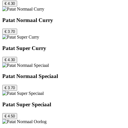
€ 4.30
Patat Normaal Curry
€ 3.70
Patat Super Curry
€ 4.30
Patat Normaal Speciaal
€ 3.70
Patat Super Speciaal
€ 4.50