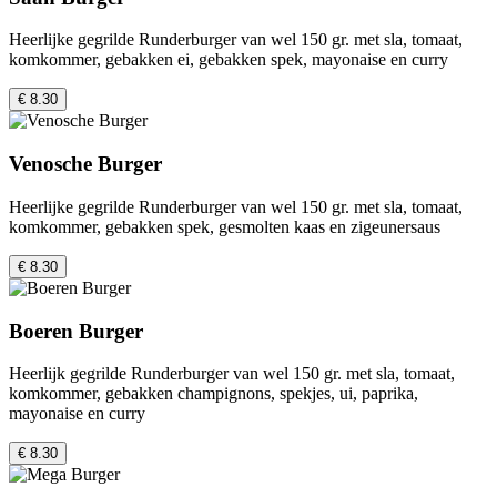
Heerlijke gegrilde Runderburger van wel 150 gr. met sla, tomaat,
komkommer, gebakken ei, gebakken spek, mayonaise en curry
€ 8.30
Venosche Burger
Heerlijke gegrilde Runderburger van wel 150 gr. met sla, tomaat,
komkommer, gebakken spek, gesmolten kaas en zigeunersaus
€ 8.30
Boeren Burger
Heerlijk gegrilde Runderburger van wel 150 gr. met sla, tomaat,
komkommer, gebakken champignons, spekjes, ui, paprika,
mayonaise en curry
€ 8.30