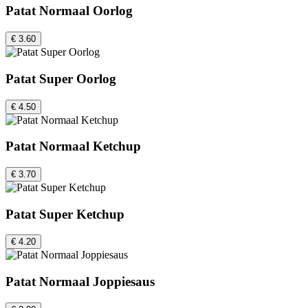
Patat Normaal Oorlog
€ 3.60
Patat Super Oorlog
€ 4.50
Patat Normaal Ketchup
€ 3.70
Patat Super Ketchup
€ 4.20
Patat Normaal Joppiesaus