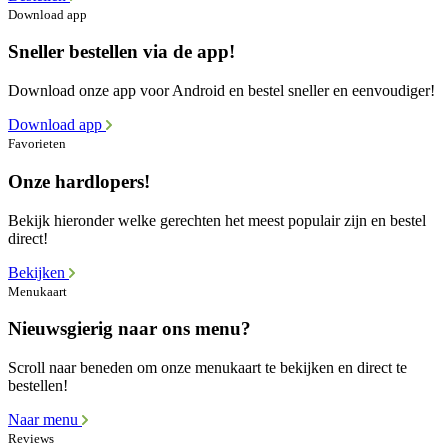
Download app
Sneller bestellen via de app!
Download onze app voor Android en bestel sneller en eenvoudiger!
Download app
Favorieten
Onze hardlopers!
Bekijk hieronder welke gerechten het meest populair zijn en bestel
direct!
Bekijken
Menukaart
Nieuwsgierig naar ons menu?
Scroll naar beneden om onze menukaart te bekijken en direct te
bestellen!
Naar menu
Reviews