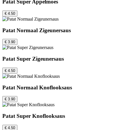
Patat Super Appelmoes
€ 4.50
Patat Normaal Zigeunersaus
€ 3.90
Patat Super Zigeunersaus
€ 4.50
Patat Normaal Knoflooksaus
€ 3.90
Patat Super Knoflooksaus
€ 4.50